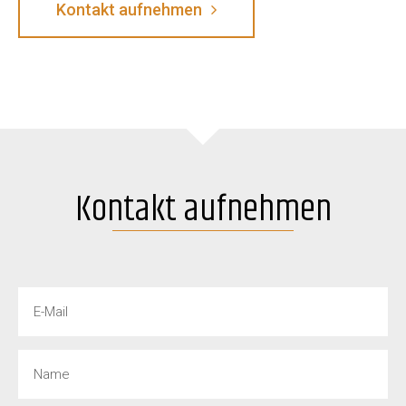
Kontakt aufnehmen
Kontakt aufnehmen