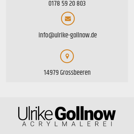
0178 59 20 803
info@ulrike-gollnow.de
14979 Grossbeeren