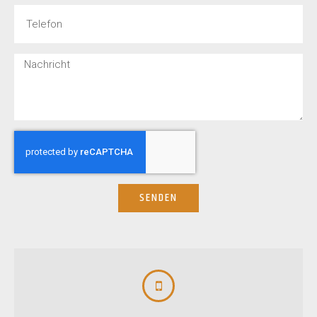
SENDEN