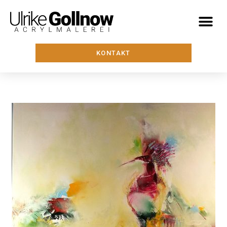
KONTAKT