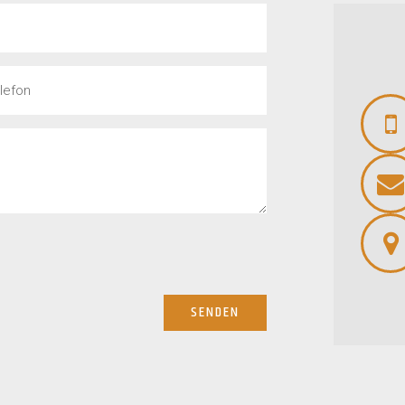
SENDEN