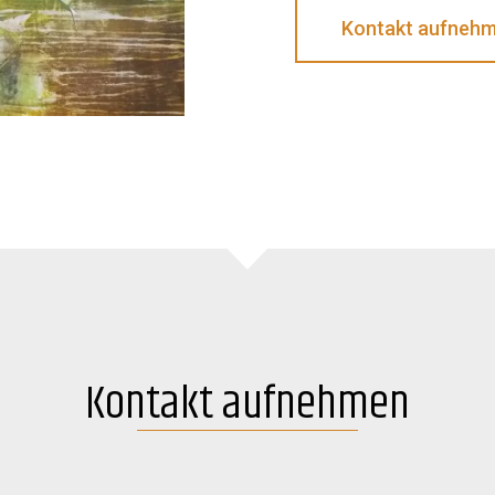
Kontakt aufneh
Kontakt aufnehmen